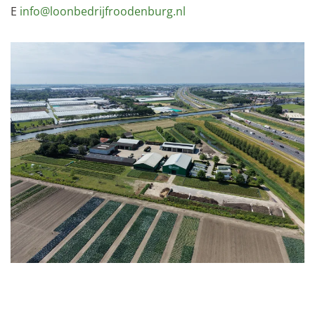
E
info@loonbedrijfroodenburg.nl