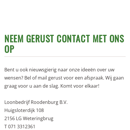
NEEM GERUST CONTACT MET ONS
OP
Bent u ook nieuwsgierig naar onze ideeën over uw
wensen? Bel of mail gerust voor een afspraak. Wij gaan
graag voor u aan de slag. Komt voor elkaar!
Loonbedrijf Roodenburg B.V.
Huigsloterdijk 108
2156 LG Weteringbrug
T 071 3312361