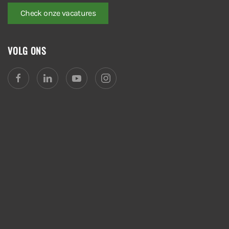
Check onze vacatures
VOLG ONS