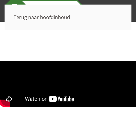
Terug naar hoofdinhoud