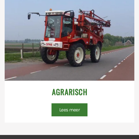
AGRARISCH
Lees meer