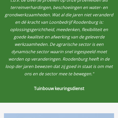
terreinverhardingen, beschoeiingen en water- en
grondwerkzaamheden. Wat al die jaren niet veranderd
en dé kracht van Loonbedrijf Roodenburg is:
oplossingsgerichtheid, meedenken, flexibiliteit en
goede kwaliteit en afwerking van de geleverde
werkzaamheden. De agrarische sector is een
dynamische sector waarin snel ingespeeld moet
worden op veranderingen. Roodenburg heeft in de
loop der jaren bewezen dat zij goed in staat is om met
ons en de sector mee te bewegen."
Tuinbouw keuringsdienst