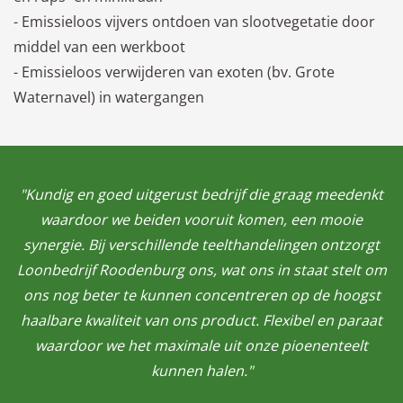
- Emissieloos vijvers ontdoen van slootvegetatie door
middel van een werkboot
- Emissieloos verwijderen van exoten (bv. Grote
Waternavel) in watergangen
"Kundig en goed uitgerust bedrijf die graag meedenkt
waardoor we beiden vooruit komen, een mooie
synergie. Bij verschillende teelthandelingen ontzorgt
Loonbedrijf Roodenburg ons, wat ons in staat stelt om
ons nog beter te kunnen concentreren op de hoogst
haalbare kwaliteit van ons product. Flexibel en paraat
waardoor we het maximale uit onze pioenenteelt
kunnen halen."