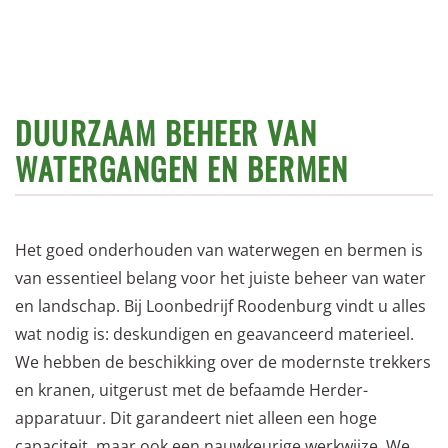
DUURZAAM BEHEER VAN
WATERGANGEN EN BERMEN
Het goed onderhouden van waterwegen en bermen is
van essentieel belang voor het juiste beheer van water
en landschap. Bij Loonbedrijf Roodenburg vindt u alles
wat nodig is: deskundigen en geavanceerd materieel.
We hebben de beschikking over de modernste trekkers
en kranen, uitgerust met de befaamde Herder-
apparatuur. Dit garandeert niet alleen een hoge
capaciteit, maar ook een nauwkeurige werkwijze. We