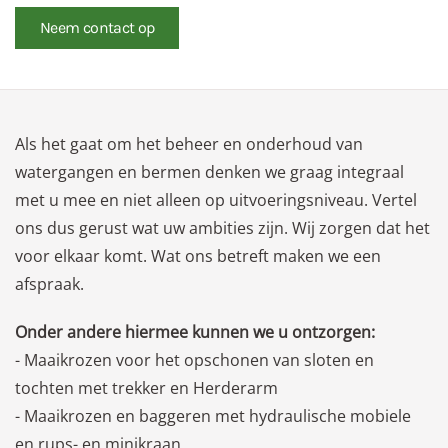
Neem contact op
Als het gaat om het beheer en onderhoud van
watergangen en bermen denken we graag integraal
met u mee en niet alleen op uitvoeringsniveau. Vertel
ons dus gerust wat uw ambities zijn. Wij zorgen dat het
voor elkaar komt. Wat ons betreft maken we een
afspraak.
Onder andere hiermee kunnen we u ontzorgen:
- Maaikrozen voor het opschonen van sloten en
tochten met trekker en Herderarm
- Maaikrozen en baggeren met hydraulische mobiele
en rups- en minikraan