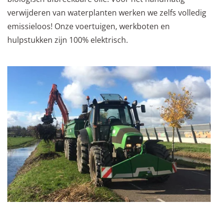
verwijderen van waterplanten werken we zelfs volledig
emissieloos! Onze voertuigen, werkboten en
hulpstukken zijn 100% elektrisch.