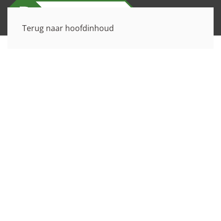
Terug naar hoofdinhoud