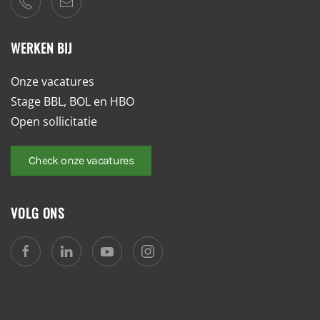
WERKEN BIJ
Onze vacatures
Stage BBL, BOL en HBO
Open sollicitatie
Check onze vacatures
VOLG ONS